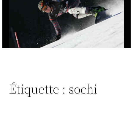
Étiquette :
sochi