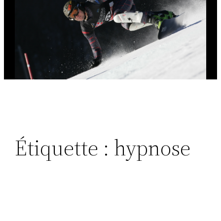
Étiquette :
hypnose