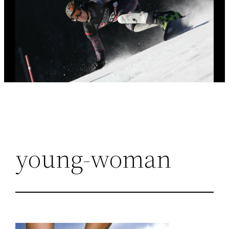
young-woman