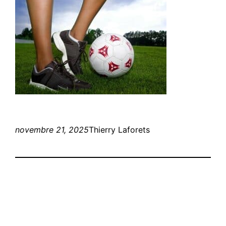
novembre 21, 2025
Thierry Laforets