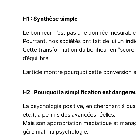
H1 : Synthèse simple
Le bonheur n’est pas une donnée mesurable : 
Pourtant, nos sociétés ont fait de lui un
ind
Cette transformation du bonheur en “score in
d’équilibre.
L’article montre pourquoi cette conversion 
H2 : Pourquoi la simplification est dangere
La psychologie positive, en cherchant à quant
etc.), a permis des avancées réelles.
Mais son appropriation médiatique et manag
gère mal ma psychologie.